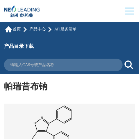
首页
产品中心
API服务清单
产品目录下载
帕瑞昔布钠