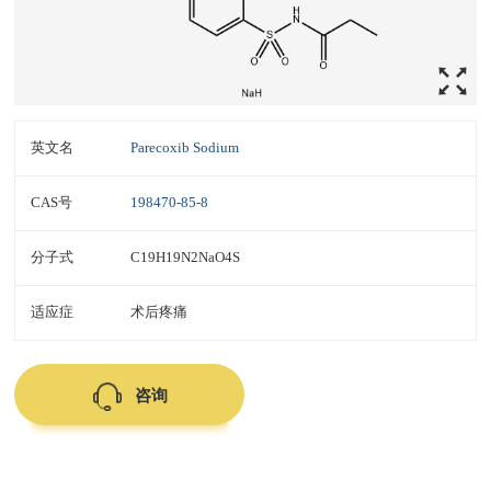
英文名
Parecoxib Sodium
CAS号
198470-85-8
分子式
C19H19N2NaO4S
适应症
术后疼痛
咨询