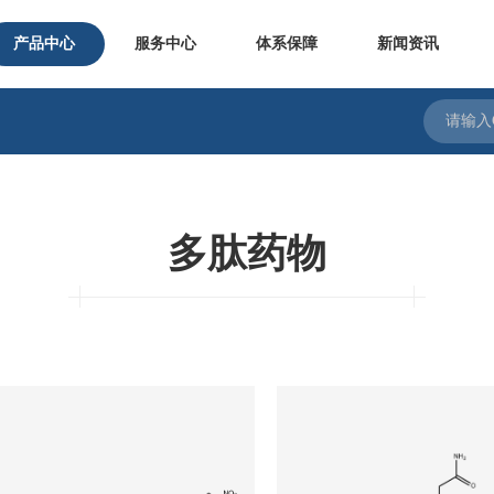
产品中心
服务中心
体系保障
新闻资讯
多肽药物