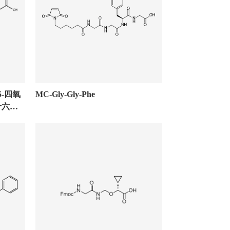
15-四氧
MC-Gly-Gly-Phe
杂十六烷