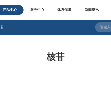
产品中心
服务中心
体系保障
新闻资讯
核苷
核苷