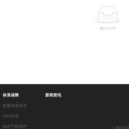
体系保障
新闻资讯
质量管理体系
EHS管理
知识产权保护
上海自由