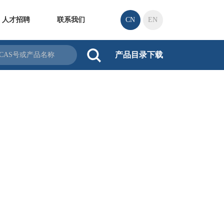
人才招聘
联系我们
CN
EN
产品目录下载