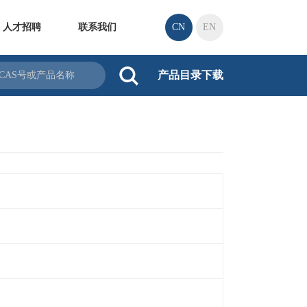
人才招聘
联系我们
CN
EN
产品目录下载