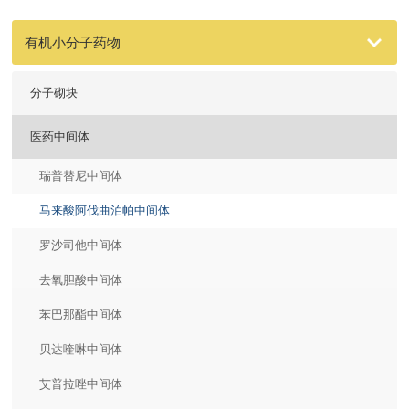
有机小分子药物
分子砌块
医药中间体
瑞普替尼中间体
马来酸阿伐曲泊帕中间体
罗沙司他中间体
去氧胆酸中间体
苯巴那酯中间体
贝达喹啉中间体
艾普拉唑中间体