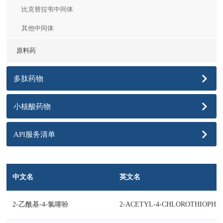
比克替拉韦中间体
其他中间体
原料药
多肽药物
小核酸药物
API服务清单
中文名
英文名
2-乙酰基-4-氯噻吩
2-ACETYL-4-CHLOROTHIOPHE